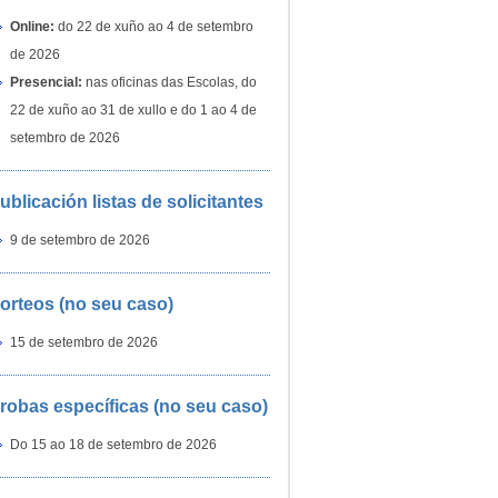
Online:
do 22 de xuño ao 4 de setembro
de 2026
Presencial:
nas oficinas das Escolas, do
22 de xuño ao 31 de xullo e do 1 ao 4 de
setembro de 2026
ublicación listas de solicitantes
9 de setembro de 2026
orteos (no seu caso)
15 de setembro de 2026
robas específicas (no seu caso)
Do 15 ao 18 de setembro de 2026