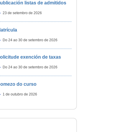
ublicación listas de admitidos
23 de setembro de 2026
atrícula
Do 24 ao 30 de setembro de 2026
olicitude exención de taxas
Do 24 ao 30 de setembro de 2026
omezo do curso
1 de outubro de 2026