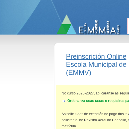
Preinscrición Online
Escola Municipal de
(EMMV)
No curso 2026-2027, aplicaranse as seguin
Ordenanza coas taxas e requisitos pa
As solicitudes de exención no pago das ta
solicitante, no Rexistro Xeral do Concello
matrícula.