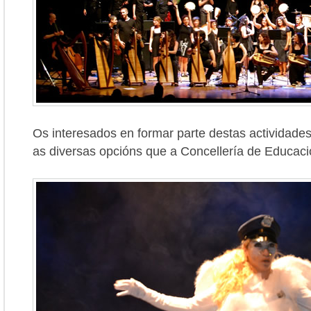
Os interesados en formar parte destas actividades
as diversas opcións que a Concellería de Educaci