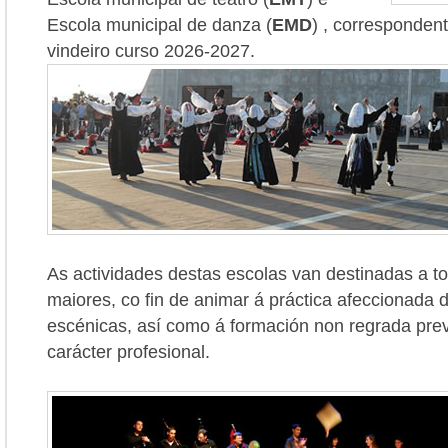
Escola municipal de danza (
EMD
) , corresponden
vindeiro curso 2026-2027.
As actividades destas escolas van destinadas a t
maiores, co fin de animar á práctica afeccionada 
escénicas, así como á formación non regrada pre
carácter profesional.