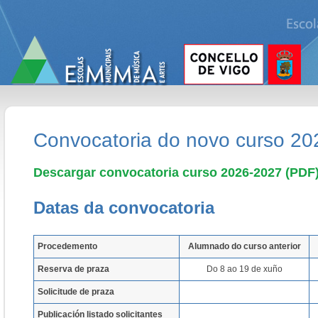
Convocatoria do novo curso 2
Descargar convocatoria curso 2026-2027 (PDF
Datas da convocatoria
Procedemento
Alumnado do curso anterior
Reserva de praza
Do 8 ao 19 de xuño
Solicitude de praza
Publicación listado solicitantes