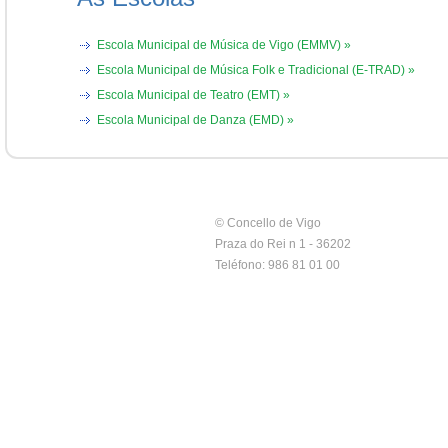
Escola Municipal de Música de Vigo (EMMV) »
Escola Municipal de Música Folk e Tradicional (E-TRAD) »
Escola Municipal de Teatro (EMT) »
Escola Municipal de Danza (EMD) »
© Concello de Vigo
Praza do Rei n 1 - 36202
Teléfono: 986 81 01 00